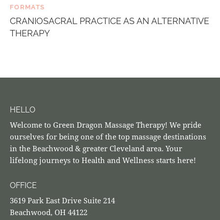
FORMATS
CRANIOSACRAL PRACTICE AS AN ALTERNATIVE
THERAPY
HELLO
Welcome to Green Dragon Massage Therapy! We pride
ourselves for being one of the top massage destinations
in the Beachwood & greater Cleveland area. Your
lifelong journeys to Health and Wellness starts here!
OFFICE
3619 Park East Drive Suite 214
Beachwood, OH 44122