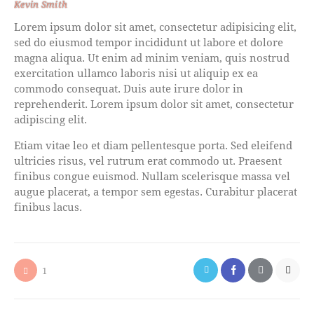
Kevin Smith
Lorem ipsum dolor sit amet, consectetur adipisicing elit,
sed do eiusmod tempor incididunt ut labore et dolore
magna aliqua. Ut enim ad minim veniam, quis nostrud
exercitation ullamco laboris nisi ut aliquip ex ea
commodo consequat. Duis aute irure dolor in
reprehenderit. Lorem ipsum dolor sit amet, consectetur
adipiscing elit.
Etiam vitae leo et diam pellentesque porta. Sed eleifend
ultricies risus, vel rutrum erat commodo ut. Praesent
finibus congue euismod. Nullam scelerisque massa vel
augue placerat, a tempor sem egestas. Curabitur placerat
finibus lacus.
1