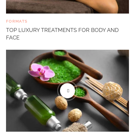
FORMATS
TOP LUXURY TREATMENTS FOR BODY AND
FACE