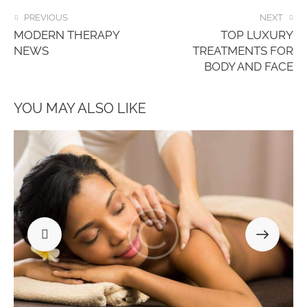
PREVIOUS
NEXT
MODERN THERAPY
TOP LUXURY
NEWS
TREATMENTS FOR
BODY AND FACE
YOU MAY ALSO LIKE