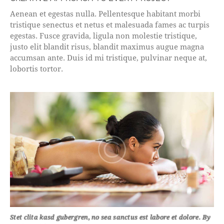
Aenean et egestas nulla. Pellentesque habitant morbi
tristique senectus et netus et malesuada fames ac turpis
egestas. Fusce gravida, ligula non molestie tristique,
justo elit blandit risus, blandit maximus augue magna
accumsan ante. Duis id mi tristique, pulvinar neque at,
lobortis tortor.
Stet clita kasd gubergren, no sea sanctus est labore et dolore. By