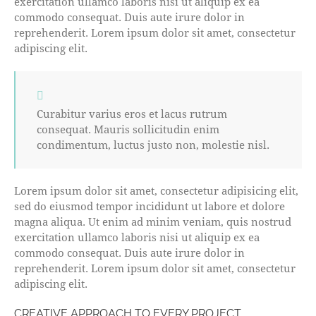
exercitation ullamco laboris nisi ut aliquip ex ea
commodo consequat. Duis aute irure dolor in
reprehenderit. Lorem ipsum dolor sit amet, consectetur
adipiscing elit.
Curabitur varius eros et lacus rutrum
consequat. Mauris sollicitudin enim
condimentum, luctus justo non, molestie nisl.
Lorem ipsum dolor sit amet, consectetur adipisicing elit,
sed do eiusmod tempor incididunt ut labore et dolore
magna aliqua. Ut enim ad minim veniam, quis nostrud
exercitation ullamco laboris nisi ut aliquip ex ea
commodo consequat. Duis aute irure dolor in
reprehenderit. Lorem ipsum dolor sit amet, consectetur
adipiscing elit.
CREATIVE APPROACH TO EVERY PROJECT