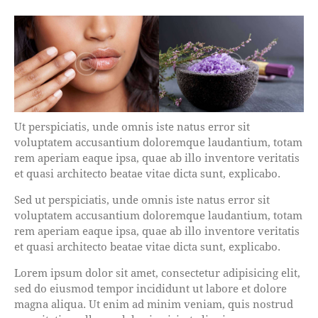
Ut perspiciatis, unde omnis iste natus error sit
voluptatem accusantium doloremque laudantium, totam
rem aperiam eaque ipsa, quae ab illo inventore veritatis
et quasi architecto beatae vitae dicta sunt, explicabo.
Sed ut perspiciatis, unde omnis iste natus error sit
voluptatem accusantium doloremque laudantium, totam
rem aperiam eaque ipsa, quae ab illo inventore veritatis
et quasi architecto beatae vitae dicta sunt, explicabo.
Lorem ipsum dolor sit amet, consectetur adipisicing elit,
sed do eiusmod tempor incididunt ut labore et dolore
magna aliqua. Ut enim ad minim veniam, quis nostrud